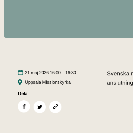
21 maj 2026 16:00 – 16:30
Svenska m
Uppsala Missionskyrka
anslutning 
Dela