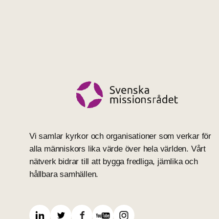
Vi samlar kyrkor och organisationer som verkar för
alla människors lika värde över hela världen. Vårt
nätverk bidrar till att bygga fredliga, jämlika och
hållbara samhällen.