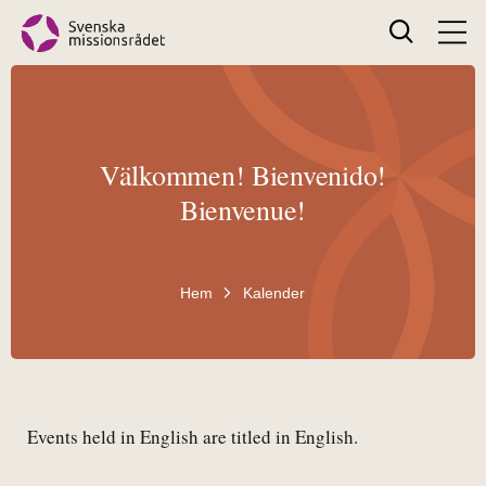
Search
Välkommen! Bienvenido!
Bienvenue!
Hem
Kalender
Events held in English are titled in English.