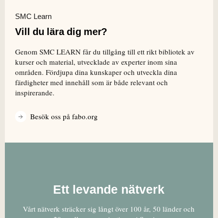
SMC Learn
Vill du lära dig mer?
Genom SMC LEARN får du tillgång till ett rikt bibliotek av
kurser och material, utvecklade av experter inom sina
områden. Fördjupa dina kunskaper och utveckla dina
färdigheter med innehåll som är både relevant och
inspirerande.
Besök oss på fabo.org
Ett levande nätverk
Vårt nätverk sträcker sig långt över 100 år, 50 länder och