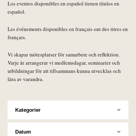
Los eventos disponibles en español tienen títulos en
español.
Les événements disponibles en français ont des titres en
français.
Vi skapar mötesplatser för samarbete och reflektion.
Varje år arrangerar vi medlemsdagar, seminarier och
utbildningar för att tillsammans kunna utvecklas och
lära av varandra.