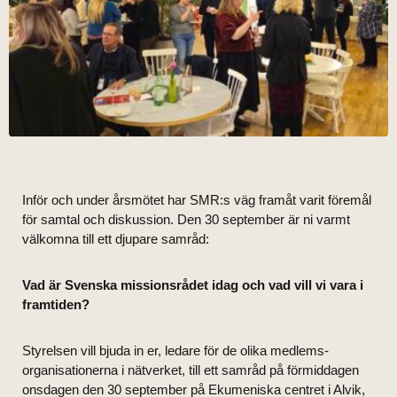
Inför och under årsmötet har SMR:s väg framåt varit föremål
för samtal och diskussion. Den 30 september är ni varmt
välkomna till ett djupare samråd:
Vad är Svenska missionsrådet idag och vad vill vi vara i
framtiden?
Styrelsen vill bjuda in er, ledare för de olika medlems-
organisationerna i nätverket, till ett samråd
på förmiddagen
onsdagen den 30 september på Ekumeniska centret i Alvik,