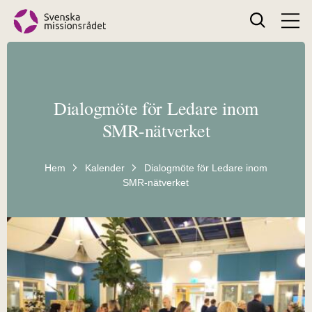
Search
Dialogmöte för Ledare inom
SMR-nätverket
Hem
Kalender
Dialogmöte för Ledare inom
SMR-nätverket