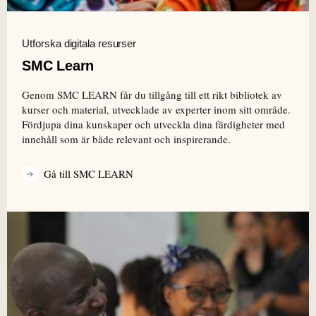
Utforska digitala resurser
SMC Learn
Genom SMC LEARN får du tillgång till ett rikt bibliotek av
kurser och material, utvecklade av experter inom sitt område.
Fördjupa dina kunskaper och utveckla dina färdigheter med
innehåll som är både relevant och inspirerande.
Gå till SMC LEARN