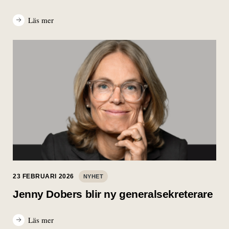
Läs mer
23 FEBRUARI 2026
NYHET
Jenny Dobers blir ny generalsekreterare
Läs mer