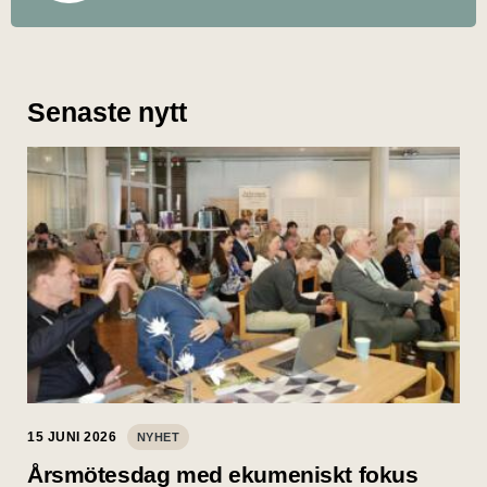
Senaste nytt
15 JUNI 2026
NYHET
Årsmötesdag med ekumeniskt fokus