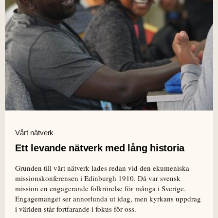
Vårt nätverk
Ett levande nätverk med lång historia
Grunden till vårt nätverk lades redan vid den ekumeniska
missionskonferensen i Edinburgh 1910. Då var svensk
mission en engagerande folkrörelse för många i Sverige.
Engagemanget ser annorlunda ut idag, men kyrkans uppdrag
i världen står fortfarande i fokus för oss.