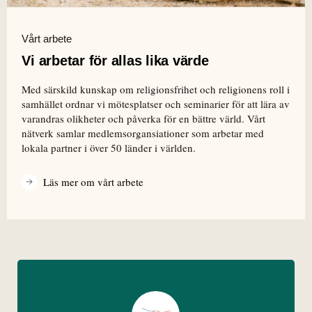
Vårt arbete
Vi arbetar för allas lika värde
Med särskild kunskap om religionsfrihet och religionens roll i
samhället ordnar vi mötesplatser och seminarier för att lära av
varandras olikheter och påverka för en bättre värld. Vårt
nätverk samlar medlemsorgansiationer som arbetar med
lokala partner i över 50 länder i världen.
Läs mer om vårt arbete