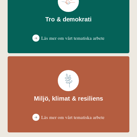
Tro & demokrati
Läs mer om vårt tematiska arbete
Miljö, klimat & resiliens
Läs mer om vårt tematiska arbete