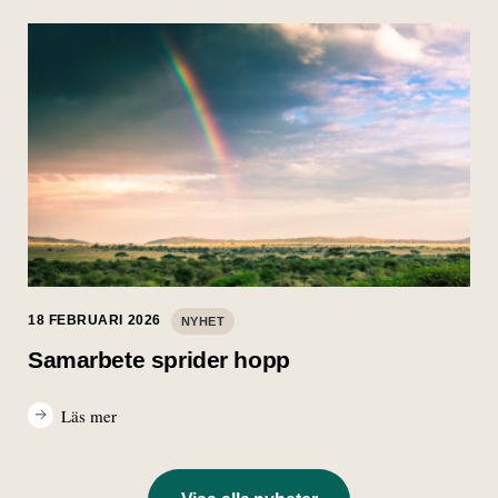
18 FEBRUARI 2026
NYHET
Samarbete sprider hopp
Läs mer