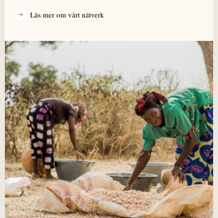
Läs mer om vårt nätverk