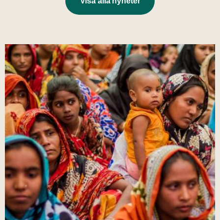
Visa alla nyheter